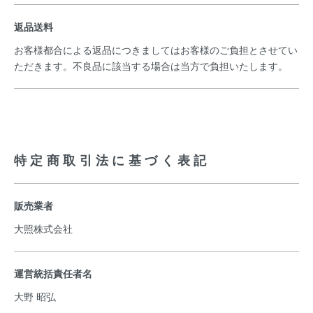
返品送料
お客様都合による返品につきましてはお客様のご負担とさせてい
ただきます。不良品に該当する場合は当方で負担いたします。
特定商取引法に基づく表記
販売業者
大照株式会社
運営統括責任者名
大野 昭弘