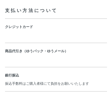
支払い方法について
クレジットカード
商品代引き（ゆうパック・ゆうメール）
銀行振込
振込手数料はご購入者様にて負担をお願いいたします