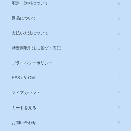
配送・送料について
返品について
支払い方法について
特定商取引法に基づく表記
プライバシーポリシー
RSS
/
ATOM
マイアカウント
カートを見る
お問い合わせ