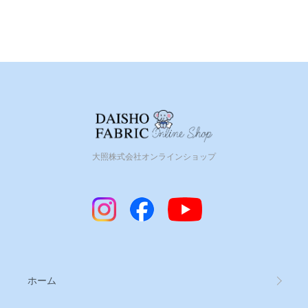
大照株式会社オンラインショップ
ホーム