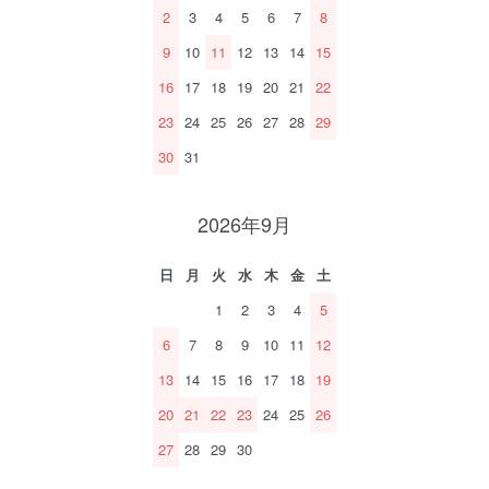
2
3
4
5
6
7
8
9
10
11
12
13
14
15
16
17
18
19
20
21
22
23
24
25
26
27
28
29
30
31
2026年9月
日
月
火
水
木
金
土
1
2
3
4
5
6
7
8
9
10
11
12
13
14
15
16
17
18
19
20
21
22
23
24
25
26
27
28
29
30