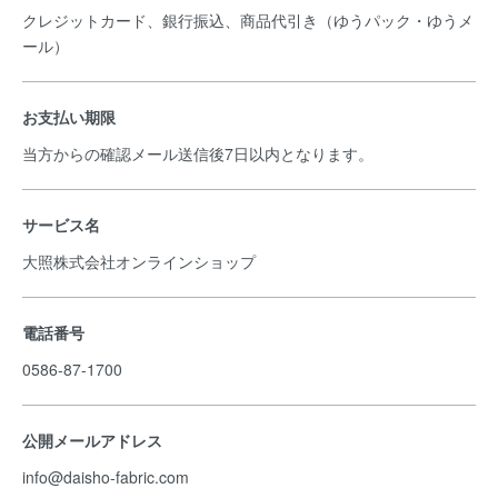
クレジットカード、銀行振込、商品代引き（ゆうパック・ゆうメ
ール）
お支払い期限
当方からの確認メール送信後7日以内となります。
サービス名
大照株式会社オンラインショップ
電話番号
0586-87-1700
公開メールアドレス
info@daisho-fabric.com