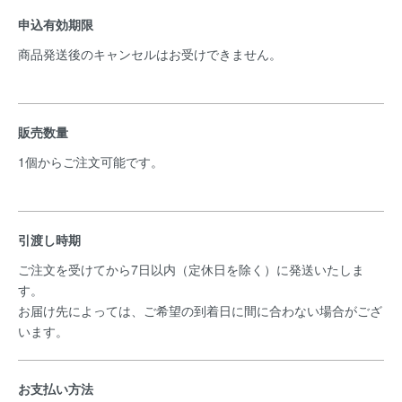
申込有効期限
商品発送後のキャンセルはお受けできません。
販売数量
1個からご注文可能です。
引渡し時期
ご注文を受けてから7日以内（定休日を除く）に発送いたしま
す。
お届け先によっては、ご希望の到着日に間に合わない場合がござ
います。
お支払い方法