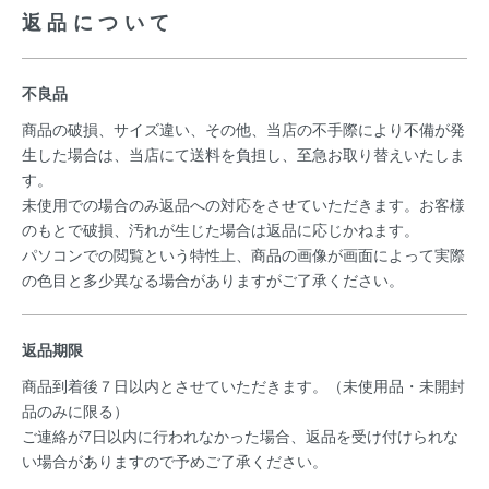
返品について
不良品
商品の破損、サイズ違い、その他、当店の不手際により不備が発
生した場合は、当店にて送料を負担し、至急お取り替えいたしま
す。
未使用での場合のみ返品への対応をさせていただきます。お客様
のもとで破損、汚れが生じた場合は返品に応じかねます。
パソコンでの閲覧という特性上、商品の画像が画面によって実際
の色目と多少異なる場合がありますがご了承ください。
返品期限
商品到着後７日以内とさせていただきます。（未使用品・未開封
品のみに限る）
ご連絡が7日以内に行われなかった場合、返品を受け付けられな
い場合がありますので予めご了承ください。