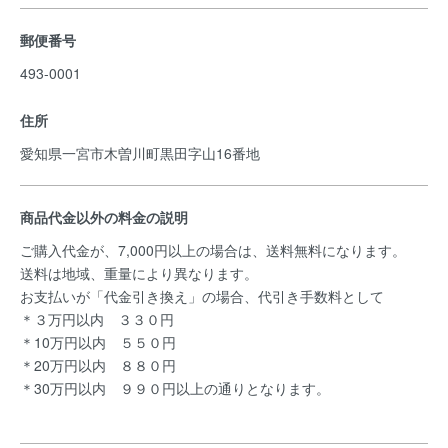
郵便番号
493-0001
住所
愛知県一宮市木曽川町黒田字山16番地
商品代金以外の料金の説明
ご購入代金が、7,000円以上の場合は、送料無料になります。
送料は地域、重量により異なります。
お支払いが「代金引き換え」の場合、代引き手数料として
＊３万円以内 ３３０円
＊10万円以内 ５５０円
＊20万円以内 ８８０円
＊30万円以内 ９９０円以上の通りとなります。