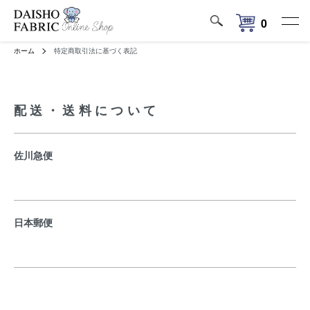
0
ホーム
特定商取引法に基づく表記
配送・送料について
佐川急便
日本郵便